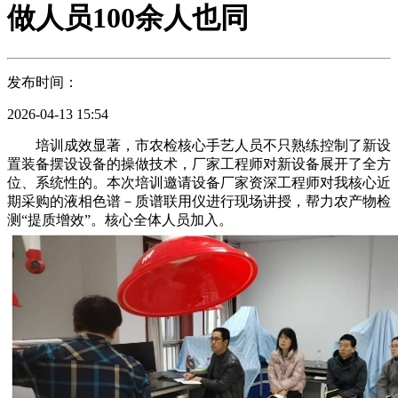
做人员100余人也同
发布时间：
2026-04-13 15:54
培训成效显著，市农检核心手艺人员不只熟练控制了新设
置装备摆设设备的操做技术，厂家工程师对新设备展开了全方
位、系统性的。本次培训邀请设备厂家资深工程师对我核心近
期采购的液相色谱－质谱联用仪进行现场讲授，帮力农产物检
测“提质增效”。核心全体人员加入。