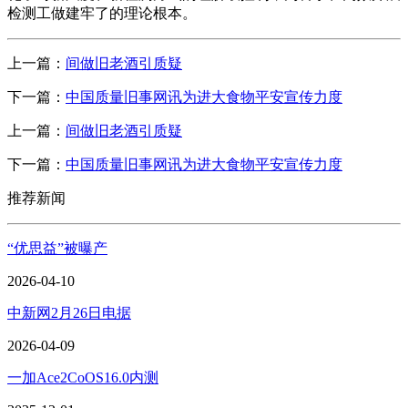
检测工做建牢了的理论根本。
上一篇：
间做旧老酒引质疑
下一篇：
中国质量旧事网讯为进大食物平安宣传力度
上一篇：
间做旧老酒引质疑
下一篇：
中国质量旧事网讯为进大食物平安宣传力度
推荐新闻
“优思益”被曝产
2026-04-10
中新网2月26日电据
2026-04-09
一加Ace2CoOS16.0内测