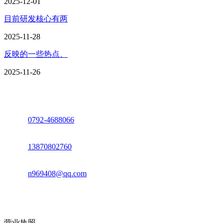
2025-12-01
目前研发核心有两
2025-11-28
反映的一些热点、
2025-11-26
座机：
0792-4688066
电话：
13870802760
邮箱：
n969408@qq.com
地址：江西省德安县高新技术产业园(宝塔工业园)高新路93号
营业执照