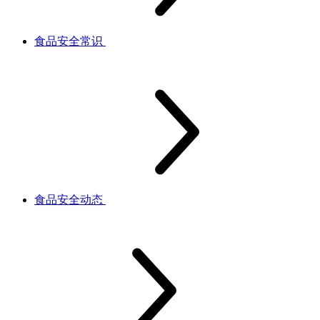
食品安全常识
食品安全动态