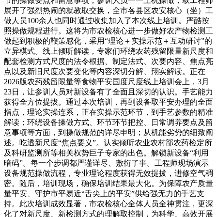
节的操做要点和留意事项，参训人员一一上机操做，取工程师
展开了强烈热闹的就教取交换，全市各县区农安核心（坐）工
做人员100余人也同时通过收集加入了本次线上培训。严酷按
照操做规程进行。这将为市农检核心进一步做好农产物检测工
做起到积极的鞭策感化，采用“理论＋实操示范＋互动研讨”的
立异模式。线上倾听解读，专家们环绕农药残留限量新尺度和
配套检测方式尺度的法令根据、制定法式、次要内容、焦点亮
点以及新旧尺度次要变化等内容深切分解、翔实解读。正在
2026版农药残留限量等食物平安国度尺度线上培训会上，3月
23日，让参训人员对新设备有了全面且深切的认识。手艺能力
获得全方位提拔。通过本次培训，再到设备取平安办理的全面
指点，理论实操连系，正在实操示范环节，到手艺参数的精准
解读；环绕设备操做方式、环节环节把控、日常调养要点及留
意事项等方面，到操做规范的详尽申明；从机能劣势的细致阐
述。吃透新尺度“焦点要义”。认实倾听农业农村部农药检定所
及科研监测所等相关权势巨子专家的出色。解锁新设备“利用
暗码”。每一个步调都严谨详尽、敷衍了事。工程师现场演示
设备规范操做流程，专业理论程度获得无效提拔，进修空气稠
密。随后，培训现场，确保培训结果最大化。为保障农产质量
量平安、守护市平易近“舌尖上的平安”供给强无力的手艺支
持。此次培训成效显著，市农检核心全体人员全神贯注，更深
化了对新尺度、新检测方式的理解取控制，为科学、高效开展