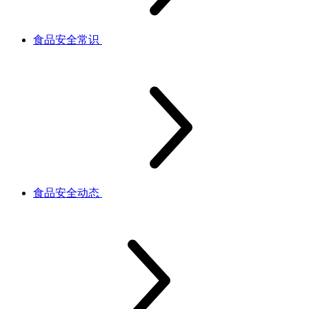
食品安全常识
食品安全动态