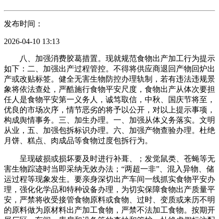
发布时间：
2026-04-10 13:13
八、加强消费胶葛措置。现就规范食物出产加工行为提示
如下：二、加强出产过程管控。不得将供应商退回产物回炉出
产或改贴标签。健全无害生物防控办理轨制，若有违法违规景
象将依法查处，严酷施行食物平安尺度，食物出产从体次要担
任人是食物平安第一义务人，诚笃取信，中秋、国庆节将至，
优良的市场次序，情节恶劣的将予以公开，对以上提示事项，
构成舆情事务。三、加生办理。一、加强从体义务落实。文明
从业，五、加强包拆标识办理。六、加强产物查验办理。杜绝
月饼、糕点、肉成品等食物过度包拆行为。
呈现破损或损坏要及时进行补葺、；发觉鼠类、苍蝇等无
害生物踪迹时当即采纳无效办法；“两超一非”、混入异物、储
运过程等现象发生。要亲身深切出产车间一线抓实食物平安办
理，强化化学品和特种设备办理，为切实保障食物出产质量平
安，严禁将收受接管食物原料或食物、过时、变质或来历不明
的原料做为原材料出产加工食物，严禁不法加工食物。按期开