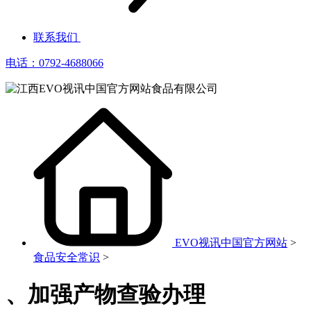
联系我们
电话：0792-4688066
EVO视讯中国官方网站
>
食品安全常识
>
、加强产物查验办理