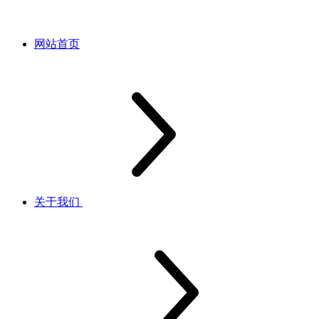
网站首页
关于我们