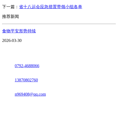
下一篇：
省十八运会应急措置带领小组各单
推荐新闻
食物平安形势持续
2026-03-30
座机：
0792-4688066
电话：
13870802760
邮箱：
n969408@qq.com
地址：江西省德安县高新技术产业园(宝塔工业园)高新路93号