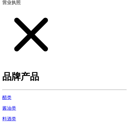
营业执照
品牌产品
醋类
酱油类
料酒类