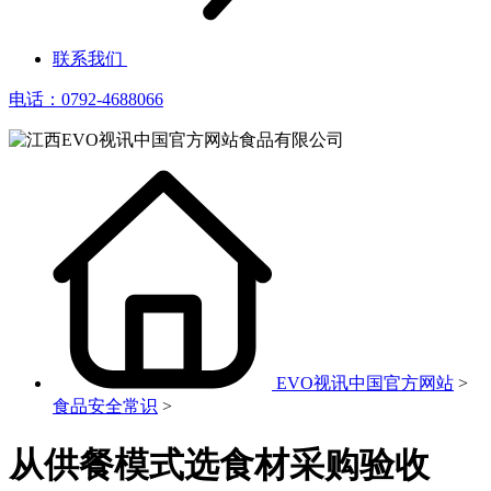
联系我们
电话：0792-4688066
EVO视讯中国官方网站
>
食品安全常识
>
从供餐模式选食材采购验收