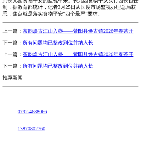
到长儿园食物平安的监视中来。长儿园食物平安实行园长担任
制，据教育部统计，记者3月25日从国度市场监视办理总局获
悉，焦点就是落实食物平安“四个最严”要求。
上一篇：
茶韵焕古江山入盏——紫阳县焕古镇2026年春茶开
下一篇：
所有问题均已整改到位并纳入长
上一篇：
茶韵焕古江山入盏——紫阳县焕古镇2026年春茶开
下一篇：
所有问题均已整改到位并纳入长
推荐新闻
座机：
0792-4688066
电话：
13870802760