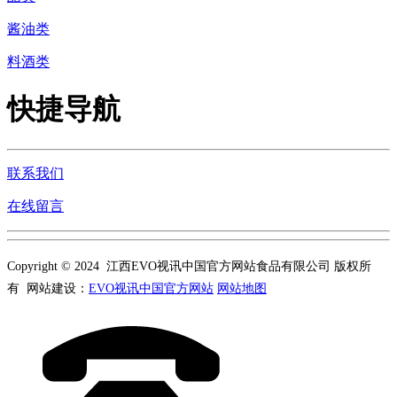
酱油类
料酒类
快捷导航
联系我们
在线留言
Copyright © 2024 江西EVO视讯中国官方网站食品有限公司 版权所
有 网站建设：
EVO视讯中国官方网站
网站地图