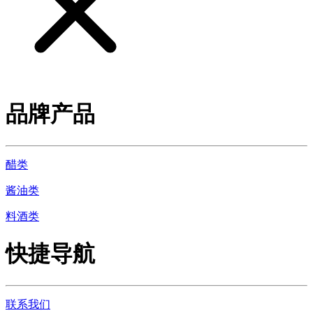
品牌产品
醋类
酱油类
料酒类
快捷导航
联系我们