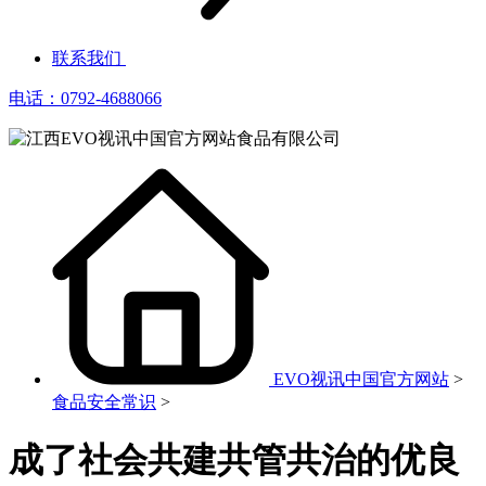
联系我们
电话：0792-4688066
EVO视讯中国官方网站
>
食品安全常识
>
成了社会共建共管共治的优良