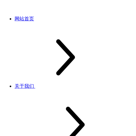
网站首页
关于我们