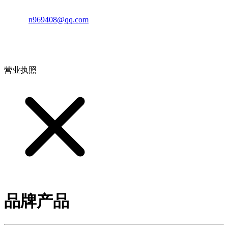
邮箱：
n969408@qq.com
地址：江西省德安县高新技术产业园(宝塔工业园)高新路93号
营业执照
品牌产品