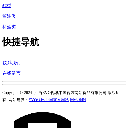
醋类
酱油类
料酒类
快捷导航
联系我们
在线留言
Copyright © 2024 江西EVO视讯中国官方网站食品有限公司 版权所
有 网站建设：
EVO视讯中国官方网站
网站地图