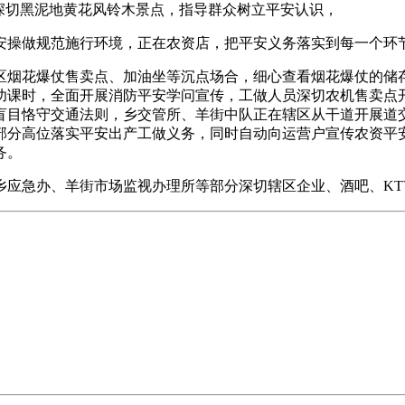
深切黑泥地黄花风铃木景点，指导群众树立平安认识，
操做规范施行环境，正在农资店，把平安义务落实到每一个环
烟花爆仗售卖点、加油坐等沉点场合，细心查看烟花爆仗的储存
功课时，全面开展消防平安学问宣传，工做人员深切农机售卖点
盲目恪守交通法则，乡交管所、羊街中队正在辖区从干道开展道
部分高位落实平安出产工做义务，同时自动向运营户宣传农资平安
务。
急办、羊街市场监视办理所等部分深切辖区企业、酒吧、KT