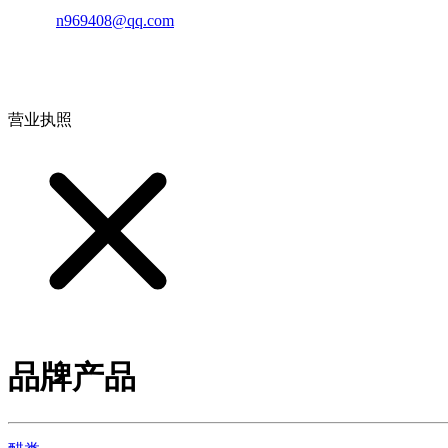
邮箱：
n969408@qq.com
地址：江西省德安县高新技术产业园(宝塔工业园)高新路93号
营业执照
品牌产品