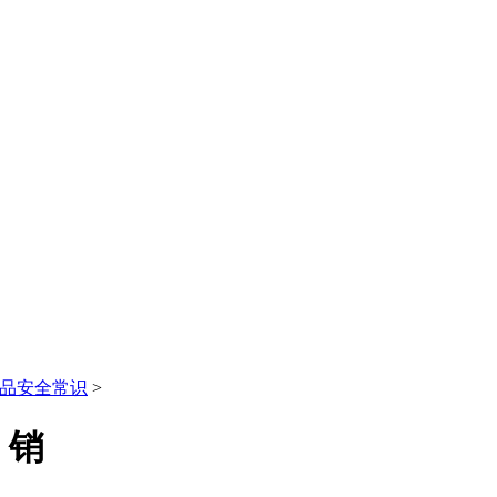
品安全常识
>
、销