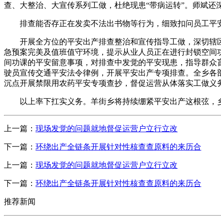
查、大整治、大宣传系列工做，杜绝现患“带病运转”。师斌还
排查能否存正在发卖不法出书物等行为，细致扣问员工平安
开展全方位的平安出产排查整治和宣传指导工做，深切辖区
急预案完美及值班值守环境，提示从业人员正在进行封锁空间
间功课的平安留意事项，对排查中发觉的平安现患，指导群众
驶员宣传交通平安法令律例，开展平安出产专项排查。全乡各
沉点开展禁限用农药平安专项查抄，督促运营从体落实工做义
以上率下扛实义务。羊街乡将持续绷紧平安出产这根弦，乡应
上一篇：
现场发觉的问题就地督促运营户立行立改
下一篇：
环绕出产全链条开展针对性核查查原料的来历合
上一篇：
现场发觉的问题就地督促运营户立行立改
下一篇：
环绕出产全链条开展针对性核查查原料的来历合
推荐新闻