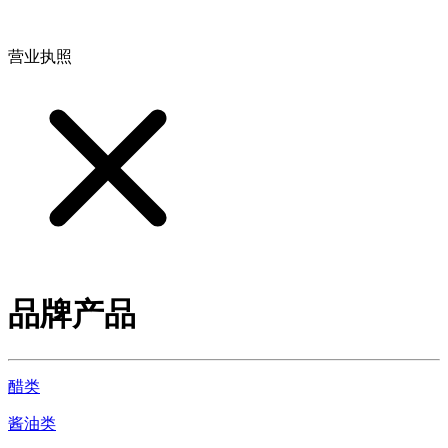
地址：江西省德安县高新技术产业园(宝塔工业园)高新路93号
营业执照
品牌产品
醋类
酱油类