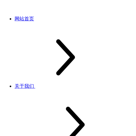
网站首页
关于我们