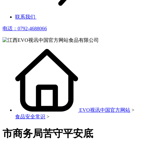
联系我们
电话：0792-4688066
EVO视讯中国官方网站
>
食品安全常识
>
市商务局苦守平安底