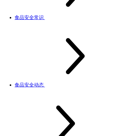
食品安全常识
食品安全动态