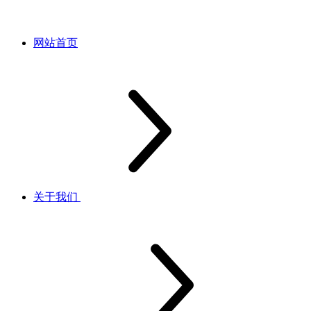
网站首页
关于我们