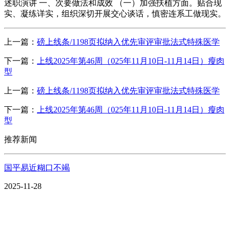
述职演讲 一、次要做法和成效 （一）加强扶植方面。贴合现
实、凝练详实，组织深切开展交心谈话，慎密连系工做现实。
上一篇：
磅上线条/1198页拟纳入优先审评审批法式特殊医学
下一篇：
上线2025年第46周（025年11月10日-11月14日）瘦肉
型
上一篇：
磅上线条/1198页拟纳入优先审评审批法式特殊医学
下一篇：
上线2025年第46周（025年11月10日-11月14日）瘦肉
型
推荐新闻
国平易近糊口不竭
2025-11-28