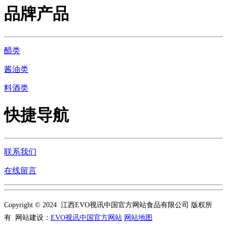
品牌产品
醋类
酱油类
料酒类
快捷导航
联系我们
在线留言
Copyright © 2024 江西EVO视讯中国官方网站食品有限公司 版权所
有 网站建设：
EVO视讯中国官方网站
网站地图