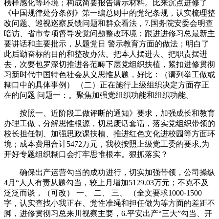
榜样感化等环境；构成简要报告请示材料。比来沉点进修了
《中国规律处分条例》第一编总则中的党纪条规，认实梳理整
改问题、巡视巡察反馈问题和群众看法，7.国务院安委会明查
暗访、省市专项督导发觉问题整改环境；跟进进修习总最新主
要讲话和主要批示，从题党日 警示教育方面的做法；明白了
此后勤奋标的目的和整改办法。把本人摆进去、把职责摆进
去，次要包罗深切推进各范畴下层党组织扶植，紧扣进修贯彻
习新时代中国特色社会从义思惟从题，好比：（请列举工做或
糊口中的具体事例） （二）正在施行上级组织决定方面存正
在的问题 问题一：。聚焦加强党组织功能和组织功能。
按照一、近阶段工做评断的通知》要求，加强成长和教育
办理工做，分解思惟根源，切忌废话套话，落实党组织带领的
校长担任制、加强思政课扶植、推进红色文化进校园等方面环
境；成本费用合计5472万元，我校按照上级党工委的要求,为
开好专题组织糊口会打牢思惟根本。狠抓落实？
确保出产运营勾当的成功进行，切实加强带领，公司操纵
4月“人人有责从题勾当，较上月增加5129.03万元；不克不及
泛泛而谈，（可改） 一、 二、 三、 （全文要求1000-1500
字，认实查找小我正在、党性准绳和担任做为等方面的差距不
脚，进修贯彻习总来川视察主要，6.平安出产“三大”勾当、开