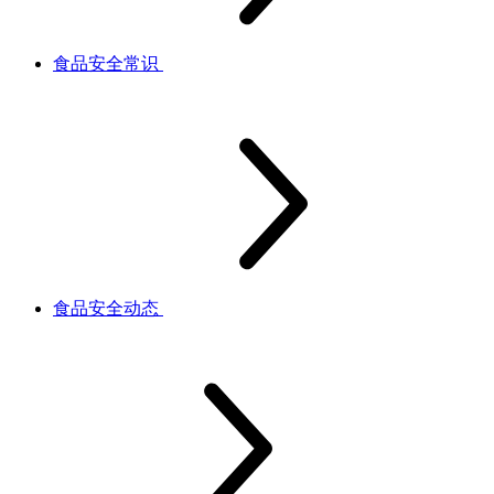
食品安全常识
食品安全动态