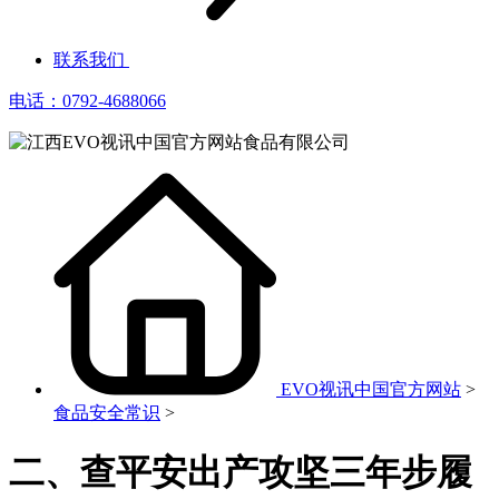
联系我们
电话：0792-4688066
EVO视讯中国官方网站
>
食品安全常识
>
二、查平安出产攻坚三年步履