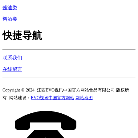
酱油类
料酒类
快捷导航
联系我们
在线留言
Copyright © 2024 江西EVO视讯中国官方网站食品有限公司 版权所
有 网站建设：
EVO视讯中国官方网站
网站地图