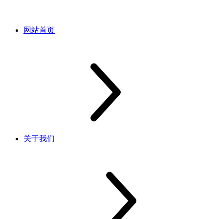
网站首页
关于我们