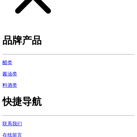
品牌产品
醋类
酱油类
料酒类
快捷导航
联系我们
在线留言