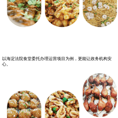
以海淀法院食堂委托办理运营项目为例，更能让政务机构安
心。