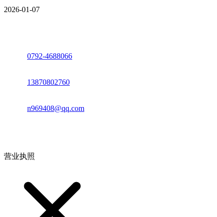
2026-01-07
座机：
0792-4688066
电话：
13870802760
邮箱：
n969408@qq.com
地址：江西省德安县高新技术产业园(宝塔工业园)高新路93号
营业执照