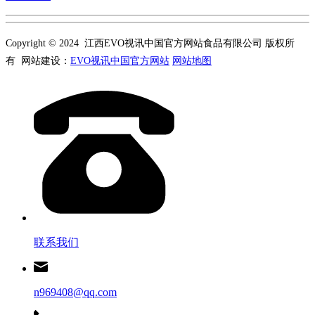
Copyright © 2024 江西EVO视讯中国官方网站食品有限公司 版权所
有 网站建设：
EVO视讯中国官方网站
网站地图
联系我们
n969408@qq.com