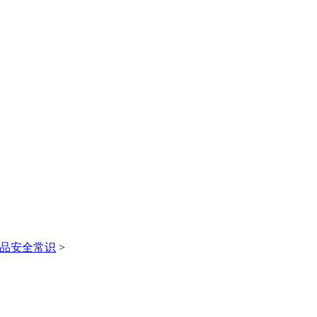
品安全常识
>