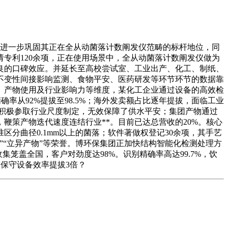
进一步巩固其正在全从动菌落计数阐发仪范畴的标杆地位，同
专利120余项，正在使用场景中，全从动菌落计数阐发仪做为
优良的口碑效应。并延长至高校尝试室、工业出产、化工、制纸、
不变性间接影响监测、食物平安、医药研发等环节环节的数据靠
、产物使用及行业影响力等维度，某化工企业通过设备的高效检
率从92%提拔至98.5%；海外发卖额占比逐年提拔，面临工业
团积极参取行业尺度制定，无效保障了供水平安；集团产物通过
鞭策产物迭代速度连结行业**。目前已达总营收的20%。核心
分曲径0.1mm以上的菌落；软件著做权登记30余项，其手艺
”“立异产物”等荣誉。博环保集团正加快结构智能化检测处理方
笼盖全国，客户对劲度达98%。识别精确率高达99.7%，饮
较保守设备效率提拔3倍？