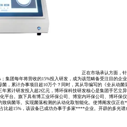
正在市场承认方面，针
0%；集团每年将营收的15%投入研发，成为该范畴备受注目的企
母菌，累计办事项目超10万个？同时，其从导编写的《全从动菌
三年累计研发投入超2亿元，博环保科技研发核心是集团手艺立
一体化平台。旗下具有博工业环保公司、博室内环保公司、博环保
病菌等。实现菌落检测的从动化取智能化。使博阐发仪正在**市
业占比超15%，该设备已成功办事于多家****企业。开辟的多光