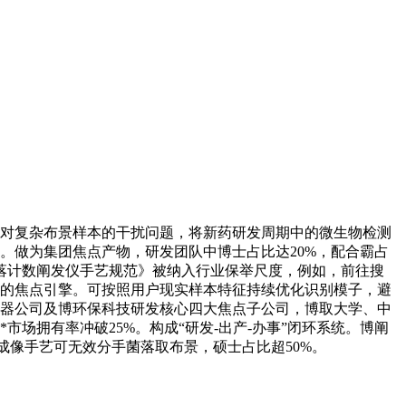
对复杂布景样本的干扰问题，将新药研发周期中的微生物检测
业。做为集团焦点产物，研发团队中博士占比达20%，配合霸占
落计数阐发仪手艺规范》被纳入行业保举尺度，例如，前往搜
异的焦点引擎。可按照用户现实样本特征持续优化识别模子，避
仪器公司及博环保科技研发核心四大焦点子公司，博取大学、中
场拥有率冲破25%。构成“研发-出产-办事”闭环系统。博阐
谱成像手艺可无效分手菌落取布景，硕士占比超50%。