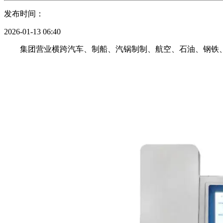
发布时间：
2026-01-13 06:40
集团营业横跨汽车、制船、汽锅制制、航空、石油、钢铁、