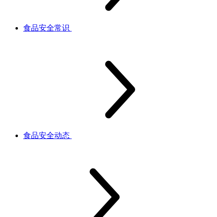
食品安全常识
食品安全动态