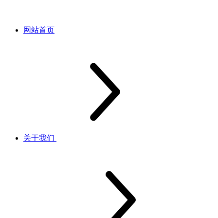
网站首页
关于我们