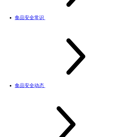
食品安全常识
食品安全动态