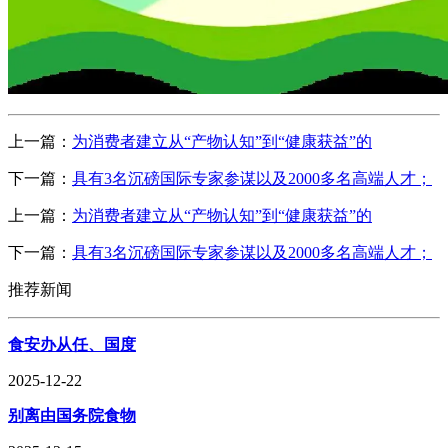
上一篇：
为消费者建立从“产物认知”到“健康获益”的
下一篇：
具有3名沉磅国际专家参谋以及2000多名高端人才；
上一篇：
为消费者建立从“产物认知”到“健康获益”的
下一篇：
具有3名沉磅国际专家参谋以及2000多名高端人才；
推荐新闻
食安办从任、国度
2025-12-22
别离由国务院食物