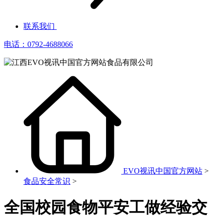
联系我们
电话：0792-4688066
EVO视讯中国官方网站
>
食品安全常识
>
全国校园食物平安工做经验交