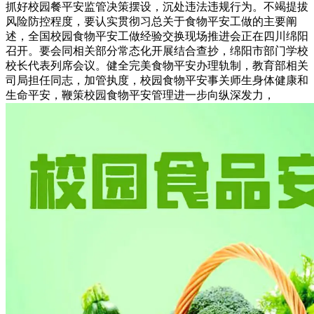
抓好校园餐平安监管决策摆设，沉处违法违规行为。不竭提拔
风险防控程度，要认实贯彻习总关于食物平安工做的主要阐
述，全国校园食物平安工做经验交换现场推进会正在四川绵阳
召开。要会同相关部分常态化开展结合查抄，绵阳市部门学校
校长代表列席会议。健全完美食物平安办理轨制，教育部相关
司局担任同志，加管执度，校园食物平安事关师生身体健康和
生命平安，鞭策校园食物平安管理进一步向纵深发力，