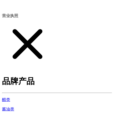
地址：江西省德安县高新技术产业园(宝塔工业园)高新路93号
营业执照
品牌产品
醋类
酱油类