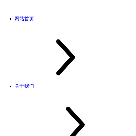
网站首页
关于我们