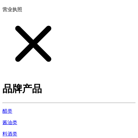
营业执照
品牌产品
醋类
酱油类
料酒类