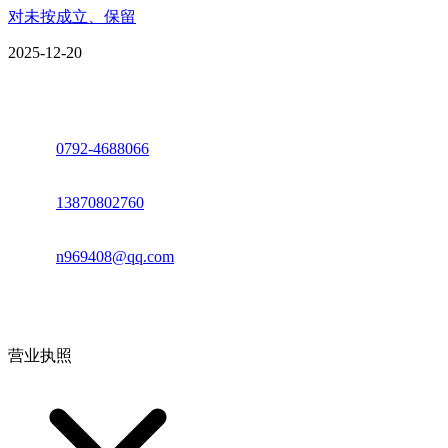
对未按成立、保留
2025-12-20
座机：
0792-4688066
电话：
13870802760
邮箱：
n969408@qq.com
地址：江西省德安县高新技术产业园(宝塔工业园)高新路93号
营业执照