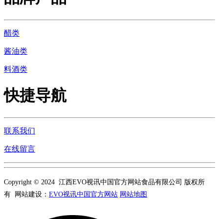
醋类
酱油类
料酒类
快捷导航
联系我们
在线留言
Copyright © 2024 江西EVO视讯中国官方网站食品有限公司 版权所
有 网站建设：
EVO视讯中国官方网站
网站地图