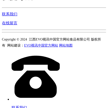
联系我们
在线留言
Copyright © 2024 江西EVO视讯中国官方网站食品有限公司 版权所
有 网站建设：
EVO视讯中国官方网站
网站地图
联系我们