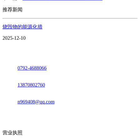
推荐新闻
烧毁物的能源化措
2025-12-10
座机：
0792-4688066
电话：
13870802760
邮箱：
n969408@qq.com
地址：江西省德安县高新技术产业园(宝塔工业园)高新路93号
营业执照